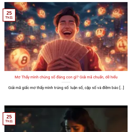
25
Th11
Mơ Thấy mình chúng số đáng con gì? Giải mã chuẩn, dễ hiểu
Giải mã giấc mơ thấy mình trúng số: luận số, cặp số và điềm báo [...]
25
Th11