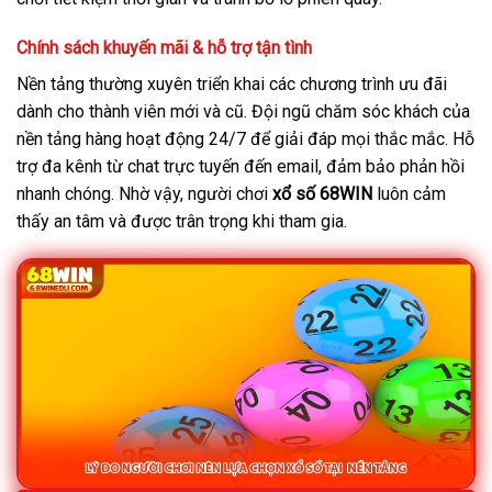
Chính sách khuyến mãi & hỗ trợ tận tình
Nền tảng thường xuyên triển khai các chương trình ưu đãi
dành cho thành viên mới và cũ. Đội ngũ chăm sóc khách của
nền tảng hàng hoạt động 24/7 để giải đáp mọi thắc mắc. Hỗ
trợ đa kênh từ chat trực tuyến đến email, đảm bảo phản hồi
nhanh chóng. Nhờ vậy, người chơi
xổ số 68WIN
luôn cảm
thấy an tâm và được trân trọng khi tham gia.