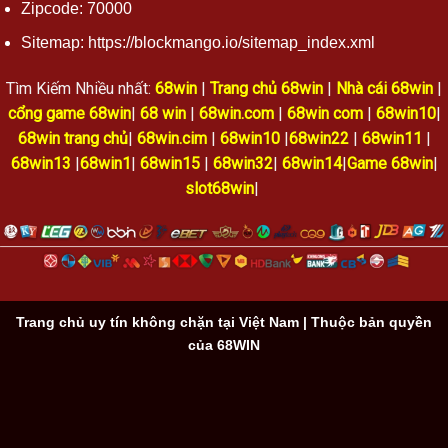
Zipcode:
70000
Sitemap: https://blockmango.io/sitemap_index.xml
Tìm Kiếm Nhiều nhất:
68win
|
Trang chủ 68win
|
Nhà cái 68win
|
cổng game 68win
|
68 win
|
68win.com
|
68win com
|
68win10
|
68win trang chủ
|
68win.cim
|
68win10
|
68win22
|
68win11
|
68win13
|
68win1
|
68win15
|
68win32
|
68win14
|
Game 68win
|
slot68win
|
Trang chủ uy tín không chặn tại Việt Nam | Thuộc bản quyền
của 68WIN