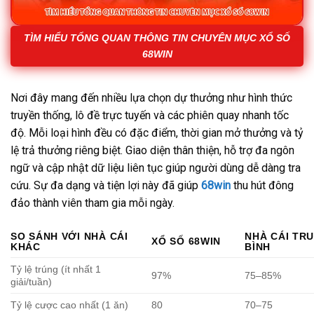
TÌM HIỂU TỔNG QUAN THÔNG TIN CHUYÊN MỤC XỔ SỐ
68WIN
Nơi đây mang đến nhiều lựa chọn dự thưởng như hình thức
truyền thống, lô đề trực tuyến và các phiên quay nhanh tốc
độ. Mỗi loại hình đều có đặc điểm, thời gian mở thưởng và tỷ
lệ trả thưởng riêng biệt. Giao diện thân thiện, hỗ trợ đa ngôn
ngữ và cập nhật dữ liệu liên tục giúp người dùng dễ dàng tra
cứu. Sự đa dạng và tiện lợi này đã giúp
68win
thu hút đông
đảo thành viên tham gia mỗi ngày.
SO SÁNH VỚI NHÀ CÁI
NHÀ CÁI TR
XỔ SỐ 68WIN
KHÁC
BÌNH
Tỷ lệ trúng (ít nhất 1
97%
75–85%
giải/tuần)
Tỷ lệ cược cao nhất (1 ăn)
80
70–75