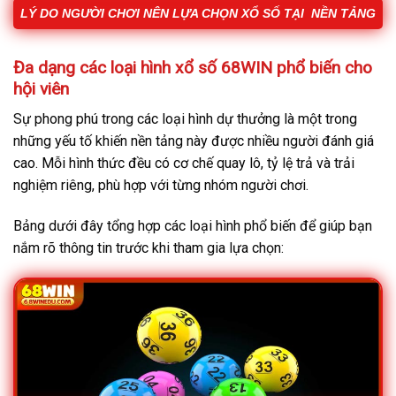
LÝ DO NGƯỜI CHƠI NÊN LỰA CHỌN XỔ SỐ TẠI NỀN TẢNG
Đa dạng các loại hình xổ số 68WIN phổ biến cho
hội viên
Sự phong phú trong các loại hình dự thưởng là một trong
những yếu tố khiến nền tảng này được nhiều người đánh giá
cao. Mỗi hình thức đều có cơ chế quay lô, tỷ lệ trả và trải
nghiệm riêng, phù hợp với từng nhóm người chơi.
Bảng dưới đây tổng hợp các loại hình phổ biến để giúp bạn
nắm rõ thông tin trước khi tham gia lựa chọn: