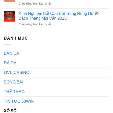
Chiến
ở
Chức năng bình luận bị tắt
Bằng
Thuật
Hướng
AI
Vàng
Dẫn
Kinh Nghiệm Bắt Cầu Bệt Trong Rồng Hổ
2025
Tính
Công
Bách Thắng Mọi Ván 2025!
Pot
Nghệ
ở
Chức năng bình luận bị tắt
Odds
Dự
Kinh
Đơn
Đoán
Nghiệm
Giản
Số
Bắt
DANH MỤC
Nhất
Chuẩn
Cầu
Bệt
Nắm
Trong
Vững
BẮN CÁ
Rồng
Mọi
Hổ
Ván
ĐÁ GÀ
Poker
Bách
2025!
Thắng
LIVE CASINO
Mọi
Ván
SÒNG BÀI
2025!
THỂ THAO
TIN TỨC 68WIN
XỔ SỐ