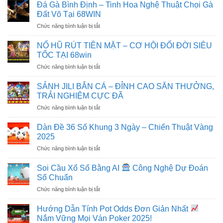
Ném
luận
Đá Gà Bình Định – Tinh Hoa Nghệ Thuật Chọi Gà
dễ
Biên
số
Đất Võ Tại 68WIN
hiểu
|
từ
ở
Chức năng bình luận bị tắt
Khám
điềm
Đá
Phá
báo
Gà
Mẹo
NỔ HŨ RÚT TIỀN MẶT – CƠ HỘI ĐỔI ĐỜI SIÊU
để
Bình
Chơi
TỐC TẠI 68win
tìm
Định
Hiệu
ra
ở
Chức năng bình luận bị tắt
–
Quả
cặp
NỔ
Tinh
Cho
số
HŨ
Hoa
SẢNH JILI BẮN CÁ – ĐỈNH CAO SĂN THƯỞNG,
Người
chuẩn
RÚT
Nghệ
TRẢI NGHIỆM CỰC ĐÃ
Mới
xác
TIỀN
Thuật
ở
Chức năng bình luận bị tắt
MẶT
Chọi
SẢNH
–
Gà
JILI
CƠ
Dàn Đề 36 Số Khung 3 Ngày – Chiến Thuật Vàng
Đất
BẮN
HỘI
2025
Võ
CÁ
ĐỔI
Tại
ở
Chức năng bình luận bị tắt
–
ĐỜI
68WIN
Dàn
ĐỈNH
SIÊU
Đề
CAO
Soi Cầu Xổ Số Bằng AI
Công Nghệ Dự Đoán
TỐC
36
SĂN
Số Chuẩn
TẠI
Số
THƯỞNG,
68win
ở
Chức năng bình luận bị tắt
Khung
TRẢI
Soi
3
NGHIỆM
Cầu
Ngày
Hướng Dẫn Tính Pot Odds Đơn Giản Nhất
CỰC
Xổ
–
Nắm Vững Mọi Ván Poker 2025!
ĐÃ
Số