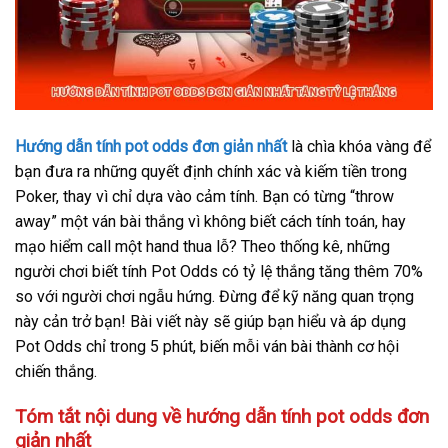
Hướng dẫn tính pot odds đơn giản nhất
là chìa khóa vàng để
bạn đưa ra những quyết định chính xác và kiếm tiền trong
Poker, thay vì chỉ dựa vào cảm tính. Bạn có từng “throw
away” một ván bài thắng vì không biết cách tính toán, hay
mạo hiểm call một hand thua lỗ? Theo thống kê, những
người chơi biết tính Pot Odds có tỷ lệ thắng tăng thêm 70%
so với người chơi ngẫu hứng. Đừng để kỹ năng quan trọng
này cản trở bạn! Bài viết này sẽ giúp bạn hiểu và áp dụng
Pot Odds chỉ trong 5 phút, biến mỗi ván bài thành cơ hội
chiến thắng.
Tóm tắt nội dung về hướng dẫn tính pot odds đơn
giản nhất