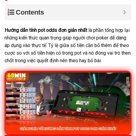
Contents
Hướng dẫn tính pot odds đơn giản nhất
là phần tổng hợp lại
những kiến thức quan trọng giúp người chơi poker dễ dàng
áp dụng vào thực tế. Tỷ lệ giữa số tiền cần bỏ thêm để theo
cược so với số tiền hiện có trong pot và nó đóng vai trò then
chốt trong việc quyết định nên theo hay bỏ bài.