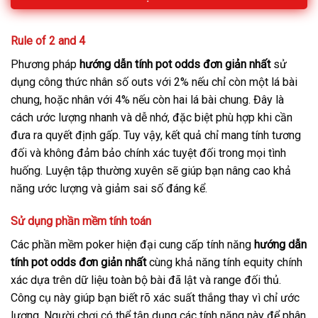
Rule of 2 and 4
Phương pháp
hướng dẫn tính pot odds đơn giản nhất
sử
dụng công thức nhân số outs với 2% nếu chỉ còn một lá bài
chung, hoặc nhân với 4% nếu còn hai lá bài chung. Đây là
cách ước lượng nhanh và dễ nhớ, đặc biệt phù hợp khi cần
đưa ra quyết định gấp. Tuy vậy, kết quả chỉ mang tính tương
đối và không đảm bảo chính xác tuyệt đối trong mọi tình
huống. Luyện tập thường xuyên sẽ giúp bạn nâng cao khả
năng ước lượng và giảm sai số đáng kể.
Sử dụng phần mềm tính toán
Các phần mềm poker hiện đại cung cấp tính năng
hướng dẫn
tính pot odds đơn giản nhất
cùng khả năng tính equity chính
xác dựa trên dữ liệu toàn bộ bài đã lật và range đối thủ.
Công cụ này giúp bạn biết rõ xác suất thắng thay vì chỉ ước
lượng. Người chơi có thể tận dụng các tính năng này để phân