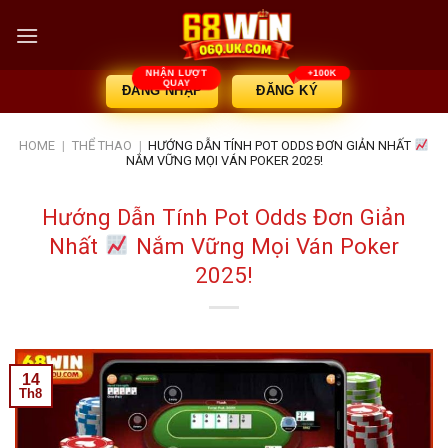
Chuyển
đến
nội
dung
ĐĂNG NHẬP
ĐĂNG KÝ
HOME
|
THỂ THAO
|
HƯỚNG DẪN TÍNH POT ODDS ĐƠN GIẢN NHẤT
NẮM VỮNG MỌI VÁN POKER 2025!
Hướng Dẫn Tính Pot Odds Đơn Giản
Nhất
Nắm Vững Mọi Ván Poker
2025!
14
Th8