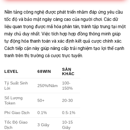
Nền tảng công nghệ được phát triển nhằm đáp ứng yêu cầu
tốc độ và bảo mật ngày càng cao của người chơi. Các dữ
liệu quan trọng được mã hóa phân tán, tránh tập trung tại một
máy chủ duy nhất. Việc tích hợp hợp đồng thông minh giúp
tự động hóa thanh toán và xác định kết quả cược chính xác.
Cách tiếp cận này giúp nâng cấp trải nghiệm tạo lợi thế cạnh
tranh trên thị trường cá cược trực tuyến.
SÀN
LEVEL
68WIN
KHÁC
Tỷ Suất Sinh
100-
250%/Năm
Lời
150%
Số Lượng
50+
20-30
Token
Phí Giao Dịch
0.1%
0.5-1%
Tốc Độ Giao
10-15
3 Giây
Dịch
Giây