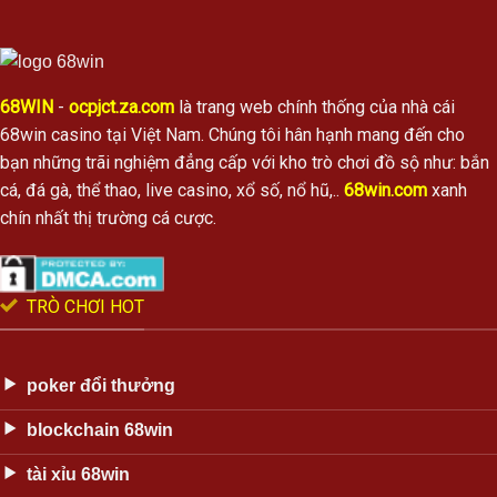
68WIN
-
ocpjct.za.com
là trang web chính thống của nhà cái
68win casino tại Việt Nam. Chúng tôi hân hạnh mang đến cho
bạn những trãi nghiệm đẳng cấp với kho trò chơi đồ sộ như: bắn
cá, đá gà, thể thao, live casino, xổ số, nổ hũ,..
68win.com
xanh
chín nhất thị trường cá cược.
TRÒ CHƠI HOT
poker đổi thưởng
blockchain 68win
tài xỉu 68win